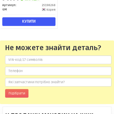
Артикул:
25198268
GM
Корея
КУПИТИ
Не можете знайти деталь?
Підібрати