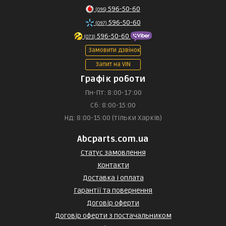
596-50-60
(095)
596-50-60
(097)
596-50-60
(073)
Замовити дзвінок
Запит на VIN
Графік роботи
Пн-Пт: 8:00-17:00
Сб: 8:00-15:00
Нд: 8:00-15:00 (тільки Харків)
Abcparts.com.ua
Статус замовлення
Контакти
Доставка і оплата
Гарантії та повернення
Договір оферти
Договір оферти з постачальником