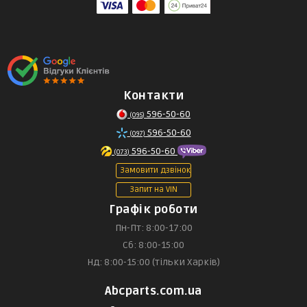
Контакти
596-50-60
(095)
596-50-60
(097)
596-50-60
(073)
Замовити дзвінок
Запит на VIN
Графік роботи
Пн-Пт: 8:00-17:00
Сб: 8:00-15:00
Нд: 8:00-15:00 (тільки Харків)
Abcparts.com.ua