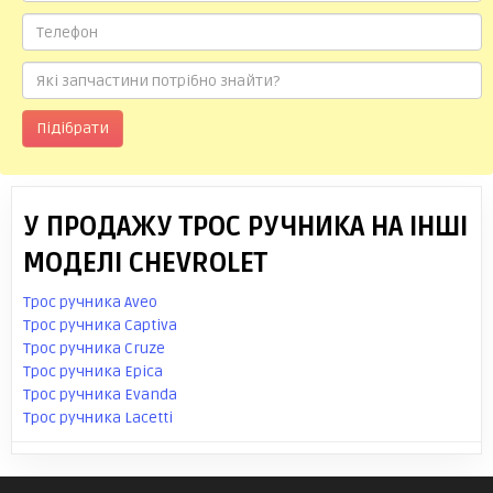
Підібрати
У ПРОДАЖУ ТРОС РУЧНИКА НА ІНШІ
МОДЕЛІ CHEVROLET
Трос ручника Aveo
Трос ручника Captiva
Трос ручника Cruze
Трос ручника Epica
Трос ручника Evanda
Трос ручника Lacetti