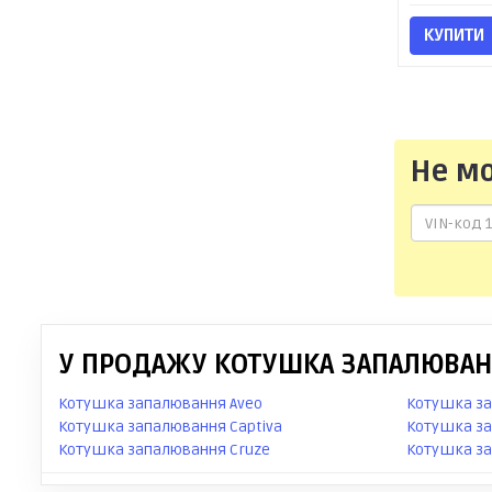
КУПИТИ
Не м
У ПРОДАЖУ КОТУШКА ЗАПАЛЮВАНН
Котушка запалювання Aveo
Котушка за
Котушка запалювання Captiva
Котушка з
Котушка запалювання Cruze
Котушка за