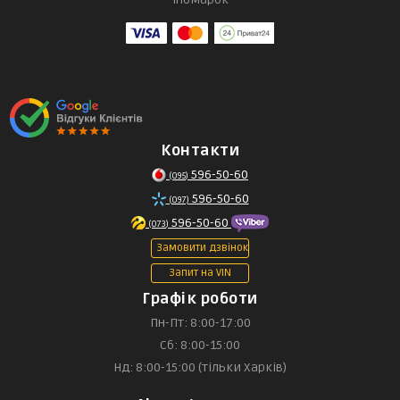
Контакти
596-50-60
(095)
596-50-60
(097)
596-50-60
(073)
Замовити дзвінок
Запит на VIN
Графік роботи
Пн-Пт: 8:00-17:00
Сб: 8:00-15:00
Нд: 8:00-15:00 (тільки Харків)