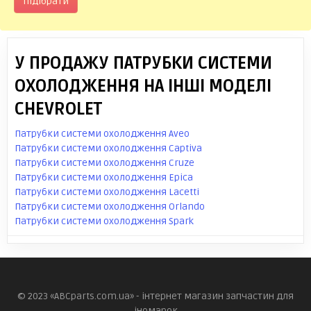
Підібрати
У ПРОДАЖУ ПАТРУБКИ СИСТЕМИ
ОХОЛОДЖЕННЯ НА ІНШІ МОДЕЛІ
CHEVROLET
Патрубки системи охолодження Aveo
Патрубки системи охолодження Captiva
Патрубки системи охолодження Cruze
Патрубки системи охолодження Epica
Патрубки системи охолодження Lacetti
Патрубки системи охолодження Orlando
Патрубки системи охолодження Spark
© 2023 «ABCparts.com.ua» - інтернет магазин запчастин для
іномарок