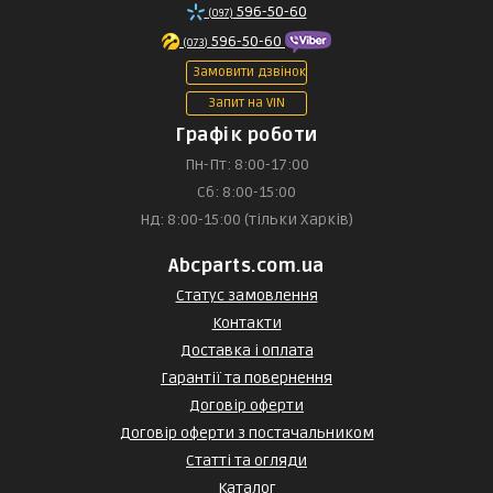
596-50-60
(097)
596-50-60
(073)
Замовити дзвінок
Запит на VIN
Графік роботи
Пн-Пт: 8:00-17:00
Сб: 8:00-15:00
Нд: 8:00-15:00 (тільки Харків)
Abcparts.com.ua
Статус замовлення
Контакти
Доставка і оплата
Гарантії та повернення
Договір оферти
Договір оферти з постачальником
Статті та огляди
Каталог