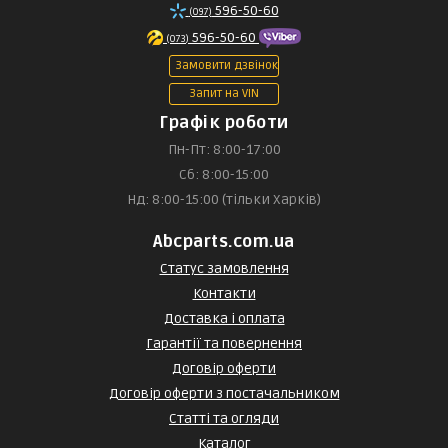
596-50-60
(097)
596-50-60
(073)
Замовити дзвінок
Запит на VIN
Графік роботи
Пн-Пт: 8:00-17:00
Сб: 8:00-15:00
Нд: 8:00-15:00 (тільки Харків)
Abcparts.com.ua
Статус замовлення
Контакти
Доставка і оплата
Гарантії та повернення
Договір оферти
Договір оферти з постачальником
Статті та огляди
Каталог