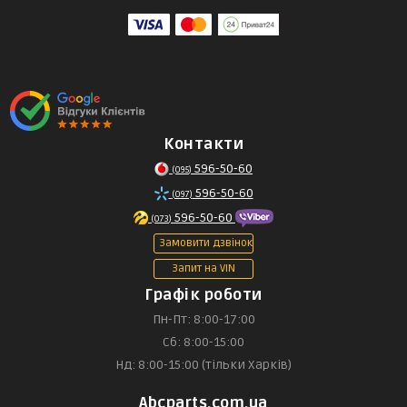
Контакти
596-50-60
(095)
596-50-60
(097)
596-50-60
(073)
Замовити дзвінок
Запит на VIN
Графік роботи
Пн-Пт: 8:00-17:00
Сб: 8:00-15:00
Нд: 8:00-15:00 (тільки Харків)
Abcparts.com.ua