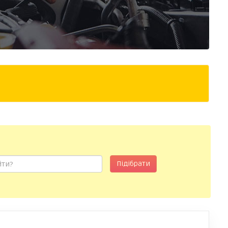
Підібрати