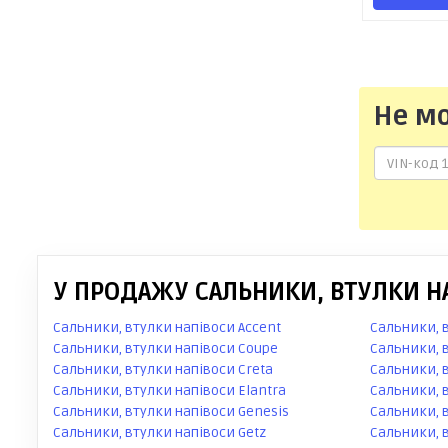
Не м
У ПРОДАЖУ САЛЬНИКИ, ВТУЛКИ НА
Сальники, втулки напівоси Accent
Сальники, 
Сальники, втулки напівоси Coupe
Сальники, в
Сальники, втулки напівоси Creta
Сальники, в
Сальники, втулки напівоси Elantra
Сальники, в
Сальники, втулки напівоси Genesis
Сальники, 
Сальники, втулки напівоси Getz
Сальники, 