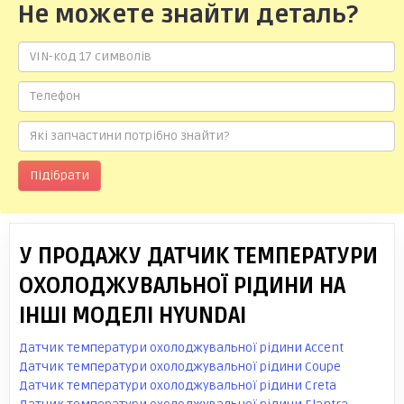
Не можете знайти деталь?
Підібрати
У ПРОДАЖУ ДАТЧИК ТЕМПЕРАТУРИ
ОХОЛОДЖУВАЛЬНОЇ РІДИНИ НА
ІНШІ МОДЕЛІ HYUNDAI
Датчик температури охолоджувальної рідини Accent
Датчик температури охолоджувальної рідини Coupe
Датчик температури охолоджувальної рідини Creta