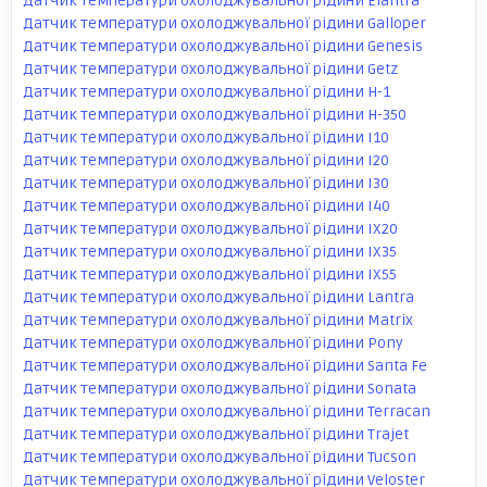
Датчик температури охолоджувальної рідини Elantra
Датчик температури охолоджувальної рідини Galloper
Датчик температури охолоджувальної рідини Genesis
Датчик температури охолоджувальної рідини Getz
Датчик температури охолоджувальної рідини H-1
Датчик температури охолоджувальної рідини H-350
Датчик температури охолоджувальної рідини I10
Датчик температури охолоджувальної рідини I20
Датчик температури охолоджувальної рідини I30
Датчик температури охолоджувальної рідини I40
Датчик температури охолоджувальної рідини IX20
Датчик температури охолоджувальної рідини IX35
Датчик температури охолоджувальної рідини IX55
Датчик температури охолоджувальної рідини Lantra
Датчик температури охолоджувальної рідини Matrix
Датчик температури охолоджувальної рідини Pony
Датчик температури охолоджувальної рідини Santa Fe
Датчик температури охолоджувальної рідини Sonata
Датчик температури охолоджувальної рідини Terracan
Датчик температури охолоджувальної рідини Trajet
Датчик температури охолоджувальної рідини Tucson
Датчик температури охолоджувальної рідини Veloster