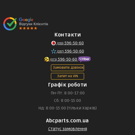
Контакти
596-50-60
(095)
596-50-60
(097)
596-50-60
(073)
Замовити дзвінок
Запит на VIN
Графік роботи
Пн-Пт: 8:00-17:00
Сб: 8:00-15:00
Нд: 8:00-15:00 (тільки Харків)
Abcparts.com.ua
Статус замовлення