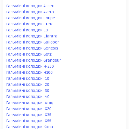
Гальмівні колодки Accent
Гальмівні колодки Azera
Гальмівні колодки Coupe
Гальмівні колодки Creta
Гальмівні колодки E9
Гальмівні колодки Elantra
Гальмівні колодки Galloper
Гальмівні колодки Genesis
Гальмівні колодки Getz
Гальмівні колодки Grandeur
Гальмівні колодки H-350
Гальмівні колодки H100
Гальмівні колодки I10
Гальмівні колодки I20
Гальмівні колодки I30
Гальмівні колодки I40
Гальмівні колодки Ioniq
Гальмівні колодки IX20
Гальмівні колодки IX35
Гальмівні колодки IX55
Гальмівні колодки Kona