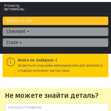
Уточніть
автомобіль:
Виберіть рік
Chevrolet
Cruze
Нічого не знайдено :(
Зв'яжіться з нашими менеджерами для допомоги
у підборі потрібної запчастини.
Не можете знайти деталь?