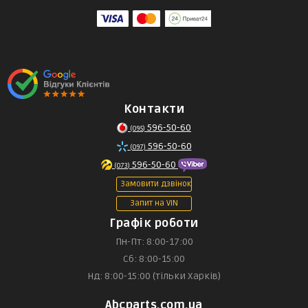
Контакти
596-50-60
(095)
596-50-60
(097)
596-50-60
(073)
Замовити дзвінок
Запит на VIN
Графік роботи
Пн-Пт: 8:00-17:00
Сб: 8:00-15:00
Нд: 8:00-15:00 (тільки Харків)
Abcparts.com.ua