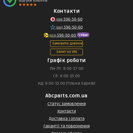
Контакти
596-50-60
(095)
596-50-60
(097)
596-50-60
(073)
Замовити дзвінок
Запит на VIN
Графік роботи
Пн-Пт: 8:00-17:00
Сб: 8:00-15:00
Нд: 8:00-15:00 (тільки Харків)
Abcparts.com.ua
Статус замовлення
Контакти
Доставка і оплата
Гарантії та повернення