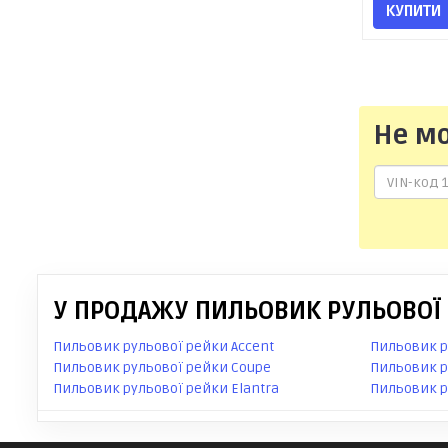
КУПИТИ
Не м
У ПРОДАЖУ ПИЛЬОВИК РУЛЬОВОЇ 
Пильовик рульової рейки Accent
Пильовик р
Пильовик рульової рейки Coupe
Пильовик р
Пильовик рульової рейки Elantra
Пильовик р