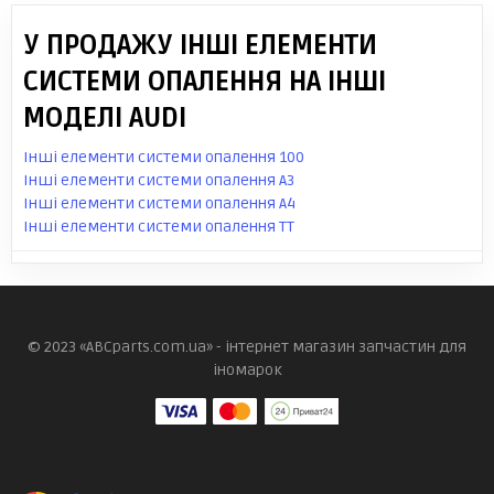
У ПРОДАЖУ ІНШІ ЕЛЕМЕНТИ
СИСТЕМИ ОПАЛЕННЯ НА ІНШІ
МОДЕЛІ AUDI
Інші елементи системи опалення 100
Інші елементи системи опалення A3
Інші елементи системи опалення A4
Інші елементи системи опалення TT
© 2023 «ABCparts.com.ua» - інтернет магазин запчастин для
іномарок