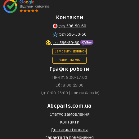
Контакти
596-50-60
(095)
596-50-60
(097)
596-50-60
(073)
Замовити дзвінок
Запит на VIN
Графік роботи
Пн-Пт: 8:00-17:00
Сб: 8:00-15:00
Нд: 8:00-15:00 (тільки Харків)
Abcparts.com.ua
Статус замовлення
Контакти
Доставка і оплата
Гарантії та повернення