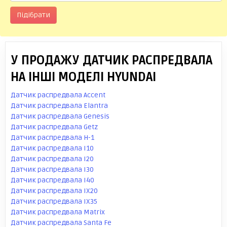
Підібрати
У ПРОДАЖУ ДАТЧИК РАСПРЕДВАЛА
НА ІНШІ МОДЕЛІ HYUNDAI
Датчик распредвала Accent
Датчик распредвала Elantra
Датчик распредвала Genesis
Датчик распредвала Getz
Датчик распредвала H-1
Датчик распредвала I10
Датчик распредвала I20
Датчик распредвала I30
Датчик распредвала I40
Датчик распредвала IX20
Датчик распредвала IX35
Датчик распредвала Matrix
Датчик распредвала Santa Fe