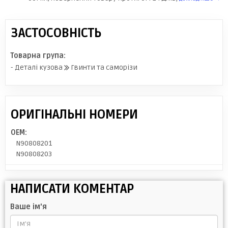
ЗАСТОСОВНІСТЬ
Товарна група:
- Деталі кузова
Гвинти та саморізи
ОРИГІНАЛЬНІ НОМЕРИ
OEM:
N90808201
N90808203
НАПИСАТИ КОМЕНТАР
Ваше ім'я