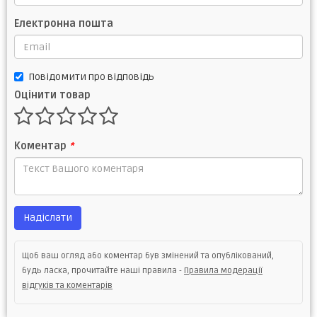
Електронна пошта
Повідомити про відповідь
Оцінити товар
Коментар
*
Надіслати
Щоб ваш огляд або коментар був змінений та опублікований,
будь ласка, прочитайте наші правила -
Правила модерації
відгуків та коментарів