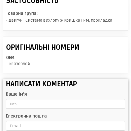
ЗАСТОСОВНІСТЬ
Товарна група:
- Двигун і Система вихлопу
Кришка ГРМ, прокладка
ОРИГІНАЛЬНІ НОМЕРИ
OEM:
N10300804
НАПИСАТИ КОМЕНТАР
Ваше ім'я
Електронна пошта