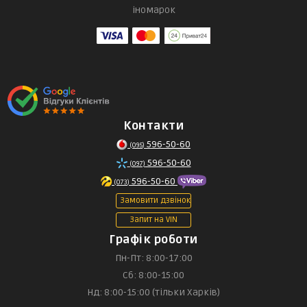
іномарок
Контакти
596-50-60
(095)
596-50-60
(097)
596-50-60
(073)
Замовити дзвінок
Запит на VIN
Графік роботи
Пн-Пт: 8:00-17:00
Сб: 8:00-15:00
Нд: 8:00-15:00 (тільки Харків)