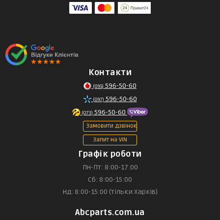
Контакти
596-50-60
(095)
596-50-60
(097)
596-50-60
(073)
Замовити дзвінок
Запит на VIN
Графік роботи
Пн-Пт: 8:00-17:00
Сб: 8:00-15:00
Нд: 8:00-15:00 (тільки Харків)
Abcparts.com.ua