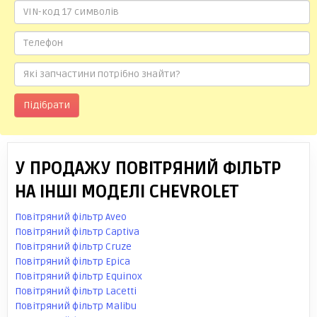
Підібрати
У ПРОДАЖУ ПОВІТРЯНИЙ ФІЛЬТР
НА ІНШІ МОДЕЛІ CHEVROLET
Повітряний фільтр Aveo
Повітряний фільтр Captiva
Повітряний фільтр Cruze
Повітряний фільтр Epica
Повітряний фільтр Equinox
Повітряний фільтр Lacetti
Повітряний фільтр Malibu