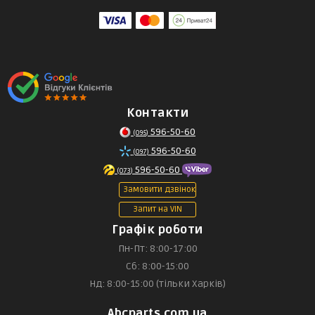
Контакти
596-50-60
(095)
596-50-60
(097)
596-50-60
(073)
Замовити дзвінок
Запит на VIN
Графік роботи
Пн-Пт: 8:00-17:00
Сб: 8:00-15:00
Нд: 8:00-15:00 (тільки Харків)
Abcparts.com.ua