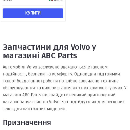
КУПИТИ
Запчастини для Volvo у
магазині ABC Parts
Автомобілі Volvo заслужено вважаються еталоном
надійності, безпеки та комфорту. Однак для підтримки
їхньої бездоганної роботи потрібне своєчасне технічне
обслуговування та використання якісних комплектуючих. У
магазині ABC Parts ви знайдете великий оригінальний
каталог запчастин до Volvo, які підійдуть як для легкових,
так і для вантажних моделей.
Призначення