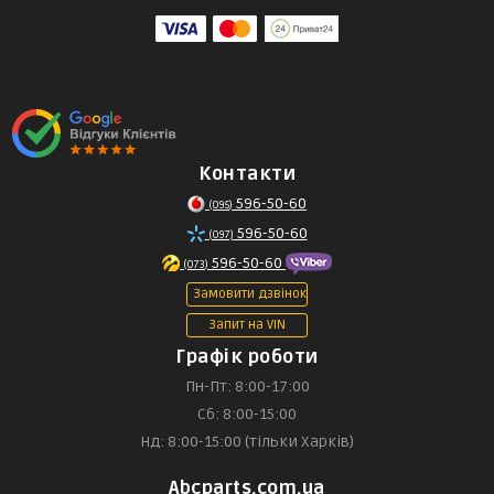
Контакти
596-50-60
(095)
596-50-60
(097)
596-50-60
(073)
Замовити дзвінок
Запит на VIN
Графік роботи
Пн-Пт: 8:00-17:00
Сб: 8:00-15:00
Нд: 8:00-15:00 (тільки Харків)
Abcparts.com.ua