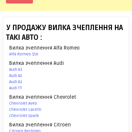
У ПРОДАЖУ ВИЛКА ЗЧЕПЛЕННЯ НА
ТАКІ АВТО :
Вилка зчеплення Alfa Romeo
Alfa Romeo 156
Вилка зчеплення Audi
Audi A1
Audi A2
Audi A3
Audi TT
Вилка зчеплення Chevrolet
Chevrolet Aveo
Chevrolet Lacetti
Chevrolet Spark
Вилка зчеплення Citroen
Citroen Berlingo