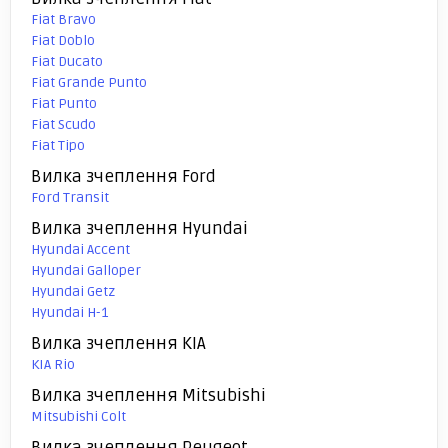
Fiat Bravo
Fiat Doblo
Fiat Ducato
Fiat Grande Punto
Fiat Punto
Fiat Scudo
Fiat Tipo
Вилка зчеплення Ford
Ford Transit
Вилка зчеплення Hyundai
Hyundai Accent
Hyundai Galloper
Hyundai Getz
Hyundai H-1
Вилка зчеплення KIA
KIA Rio
Вилка зчеплення Mitsubishi
Mitsubishi Colt
Вилка зчеплення Peugeot