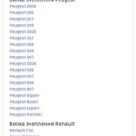
Peugeot 2008
Peugeot 206
Peugeot 207
Peugeot 208
Peugeot 3008
Peugeot 307
Peugeot 308
Peugeot 406
Peugeot 407
Peugeot 5008
Peugeot 508
Peugeot 607
Peugeot 806
Peugeot 807
Peugeot Bipper
Peugeot Boxer
Peugeot Expert
Peugeot Partner
Вилка зчеплення Renault
Renault Clio