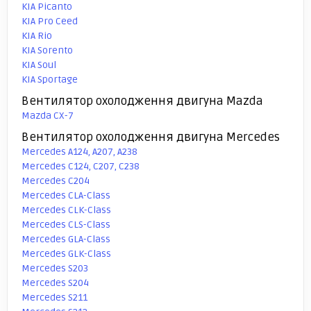
KIA Picanto
KIA Pro Ceed
KIA Rio
KIA Sorento
KIA Soul
KIA Sportage
Вентилятор охолодження двигуна Mazda
Mazda CX-7
Вентилятор охолодження двигуна Mercedes
Mercedes A124, A207, A238
Mercedes C124, C207, C238
Mercedes C204
Mercedes CLA-Class
Mercedes CLK-Class
Mercedes CLS-Class
Mercedes GLA-Class
Mercedes GLK-Class
Mercedes S203
Mercedes S204
Mercedes S211