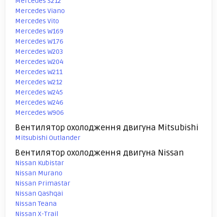
Mercedes S212
Mercedes Viano
Mercedes Vito
Mercedes W169
Mercedes W176
Mercedes W203
Mercedes W204
Mercedes W211
Mercedes W212
Mercedes W245
Mercedes W246
Mercedes W906
Вентилятор охолодження двигуна Mitsubishi
Mitsubishi Outlander
Вентилятор охолодження двигуна Nissan
Nissan Kubistar
Nissan Murano
Nissan Primastar
Nissan Qashqai
Nissan Teana
Nissan X-Trail