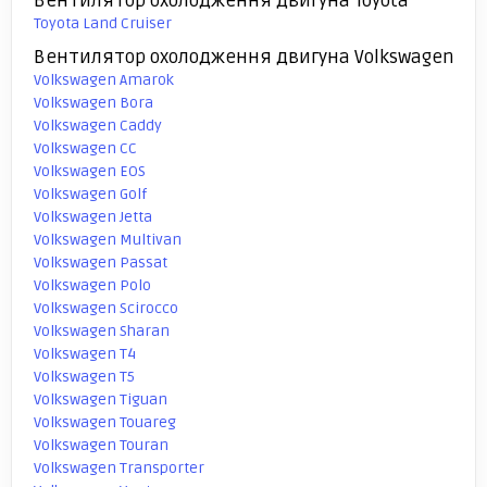
Вентилятор охолодження двигуна Toyota
Toyota Land Cruiser
Вентилятор охолодження двигуна Volkswagen
Volkswagen Amarok
Volkswagen Bora
Volkswagen Caddy
Volkswagen CC
Volkswagen EOS
Volkswagen Golf
Volkswagen Jetta
Volkswagen Multivan
Volkswagen Passat
Volkswagen Polo
Volkswagen Scirocco
Volkswagen Sharan
Volkswagen T4
Volkswagen T5
Volkswagen Tiguan
Volkswagen Touareg
Volkswagen Touran
Volkswagen Transporter