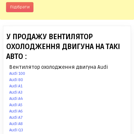
Підібрати
У ПРОДАЖУ ВЕНТИЛЯТОР
ОХОЛОДЖЕННЯ ДВИГУНА НА ТАКІ
АВТО :
Вентилятор охолодження двигуна Audi
Audi 100
Audi 80
Audi A1
Audi A3
Audi A4
Audi A5
Audi A6
Audi A7
Audi A8
Audi Q3