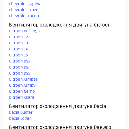
Chevrolet Captiva
Chevrolet Cruze
Chevrolet Lacetti
Вентилятор охолодження двигуна Citroen
Citroen Berlingo
Citroen C2
Citroen C3
Citroen C4
Citroen C5
Citroen DS3
Citroen DS4
Citroen DS5
Citroen Jumper
Citroen Jumpy
Citroen Nemo
Citroen Xsara
Вентилятор охолодження двигуна Dacia
Dacia Duster
Dacia Logan
Вентилятор охолодження двигуна Daewoo