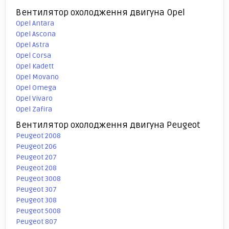
Вентилятор охолодження двигуна Opel
Opel Antara
Opel Ascona
Opel Astra
Opel Corsa
Opel Kadett
Opel Movano
Opel Omega
Opel Vivaro
Opel Zafira
Вентилятор охолодження двигуна Peugeot
Peugeot 2008
Peugeot 206
Peugeot 207
Peugeot 208
Peugeot 3008
Peugeot 307
Peugeot 308
Peugeot 5008
Peugeot 807