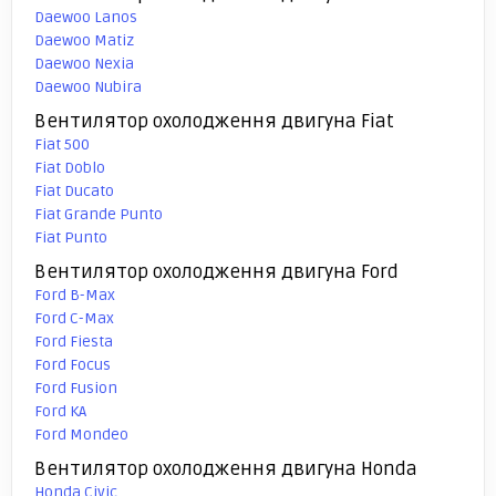
Daewoo Lanos
Daewoo Matiz
Daewoo Nexia
Daewoo Nubira
Вентилятор охолодження двигуна Fiat
Fiat 500
Fiat Doblo
Fiat Ducato
Fiat Grande Punto
Fiat Punto
Вентилятор охолодження двигуна Ford
Ford B-Max
Ford C-Max
Ford Fiesta
Ford Focus
Ford Fusion
Ford KA
Ford Mondeo
Вентилятор охолодження двигуна Honda
Honda Civic