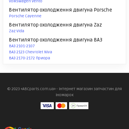
Volkswagen Vento
Вентилятор охолодження двигуна Porsche
Porsche Cayenne
Вентилятор охолодження двигуна Zaz
Zaz Vida
Вентилятор охолодження двигуна ВАЗ
ВАЗ 2101-2107
ВАЗ 2123 Chevrolet Niva
ВАЗ 2170-2172 Приора
© 2023 «ABCparts.com.ua» - інтернет магазин запчастин для
іномарок