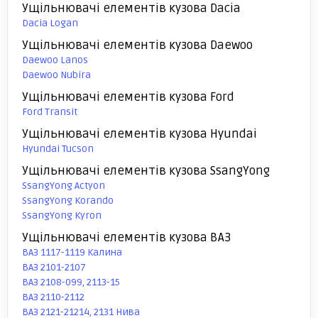
Ущільнювачі елементів кузова Dacia
Dacia Logan
Ущільнювачі елементів кузова Daewoo
Daewoo Lanos
Daewoo Nubira
Ущільнювачі елементів кузова Ford
Ford Transit
Ущільнювачі елементів кузова Hyundai
Hyundai Tucson
Ущільнювачі елементів кузова SsangYong
SsangYong Actyon
SsangYong Korando
SsangYong Kyron
Ущільнювачі елементів кузова ВАЗ
ВАЗ 1117-1119 Калина
ВАЗ 2101-2107
ВАЗ 2108-099, 2113-15
ВАЗ 2110-2112
ВАЗ 2121-21214, 2131 Нива