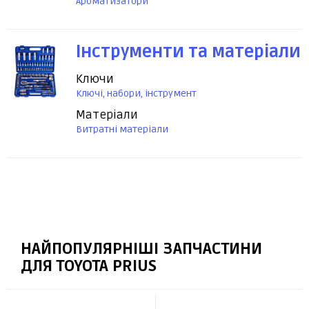
Ароматизатори
Інструменти та матеріали
Ключи
Ключі, набори, інструмент
Матеріали
Витратні матеріали
НАЙПОПУЛЯРНІШІ ЗАПЧАСТИНИ
ДЛЯ TOYOTA PRIUS