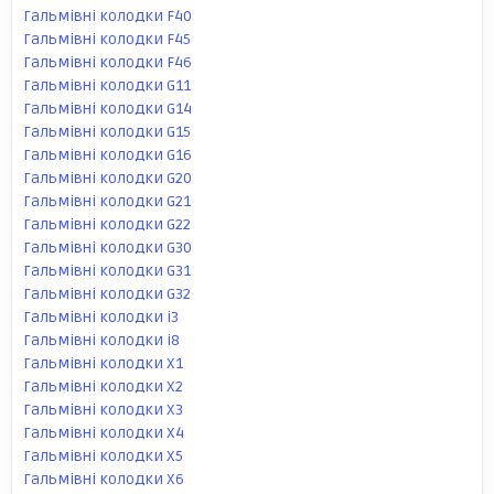
Гальмівні колодки F40
Гальмівні колодки F45
Гальмівні колодки F46
Гальмівні колодки G11
Гальмівні колодки G14
Гальмівні колодки G15
Гальмівні колодки G16
Гальмівні колодки G20
Гальмівні колодки G21
Гальмівні колодки G22
Гальмівні колодки G30
Гальмівні колодки G31
Гальмівні колодки G32
Гальмівні колодки i3
Гальмівні колодки i8
Гальмівні колодки X1
Гальмівні колодки X2
Гальмівні колодки X3
Гальмівні колодки X4
Гальмівні колодки X5
Гальмівні колодки X6