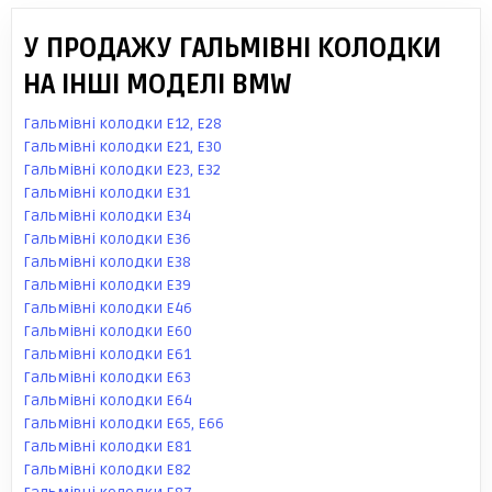
У ПРОДАЖУ ГАЛЬМІВНІ КОЛОДКИ
НА ІНШІ МОДЕЛІ BMW
Гальмівні колодки E12, E28
Гальмівні колодки E21, E30
Гальмівні колодки E23, E32
Гальмівні колодки E31
Гальмівні колодки E34
Гальмівні колодки E36
Гальмівні колодки E38
Гальмівні колодки E39
Гальмівні колодки E46
Гальмівні колодки E60
Гальмівні колодки E61
Гальмівні колодки E63
Гальмівні колодки E64
Гальмівні колодки E65, E66
Гальмівні колодки E81
Гальмівні колодки E82