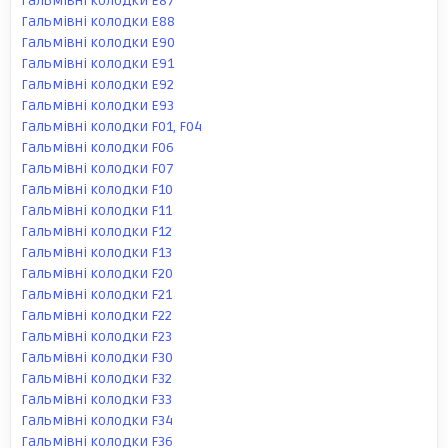
Гальмівні колодки E87
Гальмівні колодки E88
Гальмівні колодки E90
Гальмівні колодки E91
Гальмівні колодки E92
Гальмівні колодки E93
Гальмівні колодки F01, F04
Гальмівні колодки F06
Гальмівні колодки F07
Гальмівні колодки F10
Гальмівні колодки F11
Гальмівні колодки F12
Гальмівні колодки F13
Гальмівні колодки F20
Гальмівні колодки F21
Гальмівні колодки F22
Гальмівні колодки F23
Гальмівні колодки F30
Гальмівні колодки F32
Гальмівні колодки F33
Гальмівні колодки F34
Гальмівні колодки F36