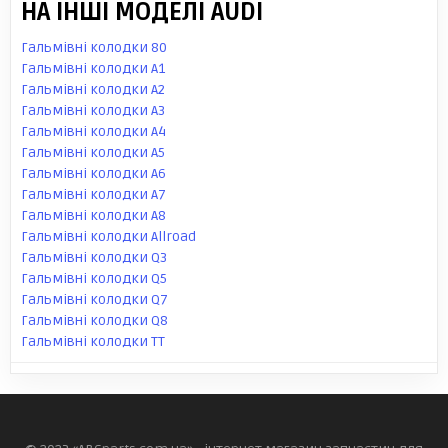
НА ІНШІ МОДЕЛІ AUDI
Гальмівні колодки 80
Гальмівні колодки A1
Гальмівні колодки A2
Гальмівні колодки A3
Гальмівні колодки A4
Гальмівні колодки A5
Гальмівні колодки A6
Гальмівні колодки A7
Гальмівні колодки A8
Гальмівні колодки Allroad
Гальмівні колодки Q3
Гальмівні колодки Q5
Гальмівні колодки Q7
Гальмівні колодки Q8
Гальмівні колодки TT