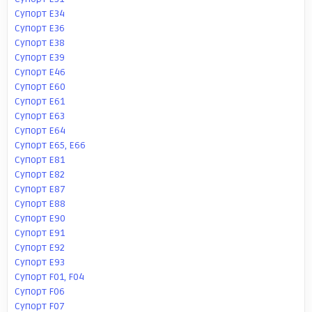
Супорт E34
Супорт E36
Супорт E38
Супорт E39
Супорт E46
Супорт E60
Супорт E61
Супорт E63
Супорт E64
Супорт E65, E66
Супорт E81
Супорт E82
Супорт E87
Супорт E88
Супорт E90
Супорт E91
Супорт E92
Супорт E93
Супорт F01, F04
Супорт F06
Супорт F07