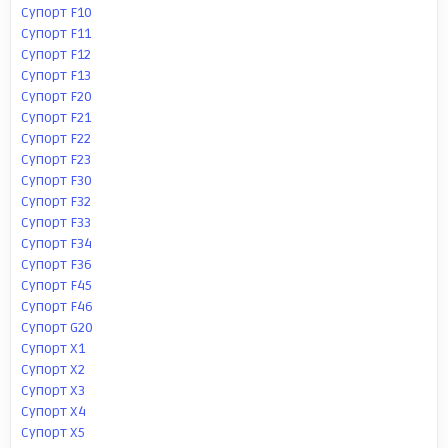
Супорт F10
Супорт F11
Супорт F12
Супорт F13
Супорт F20
Супорт F21
Супорт F22
Супорт F23
Супорт F30
Супорт F32
Супорт F33
Супорт F34
Супорт F36
Супорт F45
Супорт F46
Супорт G20
Супорт X1
Супорт X2
Супорт X3
Супорт X4
Супорт X5