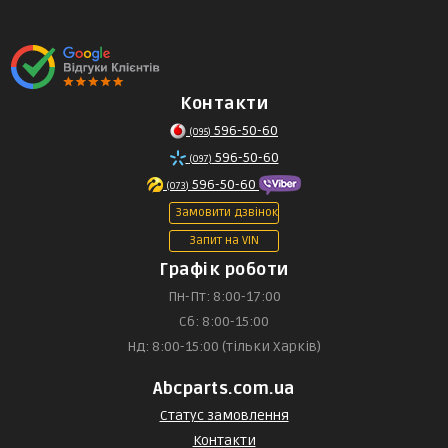
Контакти
596-50-60
(095)
596-50-60
(097)
596-50-60
(073)
Замовити дзвінок
Запит на VIN
Графік роботи
Пн-Пт: 8:00-17:00
Сб: 8:00-15:00
Нд: 8:00-15:00 (тільки Харків)
Abcparts.com.ua
Статус замовлення
Контакти