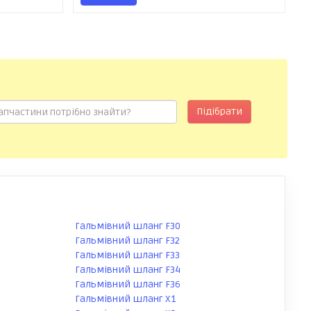
Підібрати
Гальмівний шланг F30
Гальмівний шланг F32
Гальмівний шланг F33
Гальмівний шланг F34
Гальмівний шланг F36
Гальмівний шланг X1