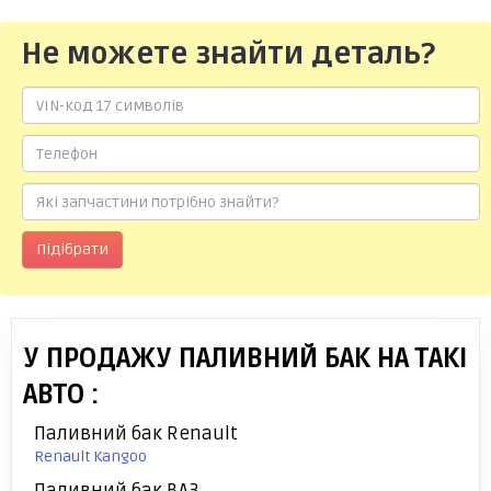
Не можете знайти деталь?
Підібрати
У ПРОДАЖУ ПАЛИВНИЙ БАК НА ТАКІ
АВТО :
Паливний бак Renault
Renault Kangoo
Паливний бак ВАЗ