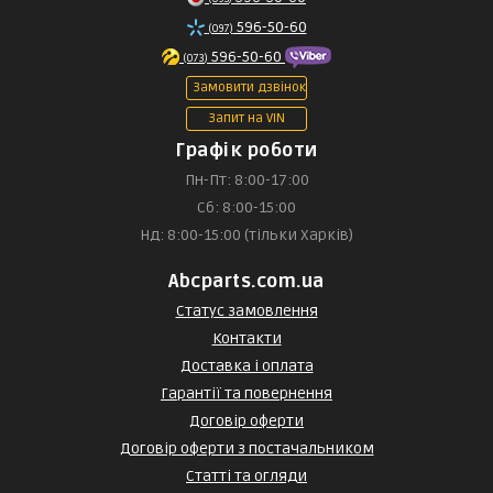
596-50-60
(097)
596-50-60
(073)
Замовити дзвінок
Запит на VIN
Графік роботи
Пн-Пт: 8:00-17:00
Сб: 8:00-15:00
Нд: 8:00-15:00 (тільки Харків)
Abcparts.com.ua
Статус замовлення
Контакти
Доставка і оплата
Гарантії та повернення
Договір оферти
Договір оферти з постачальником
Статті та огляди