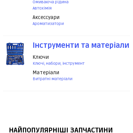
Омиваюча рідина
Автохімія
Аксессуари
Ароматизатори
Інструменти та матеріали
Ключи
Ключі, набори, інструмент
Матеріали
Витратні матеріали
НАЙПОПУЛЯРНІШІ ЗАПЧАСТИНИ