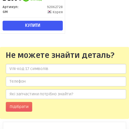
Артикул:
92062728
GM
Корея
КУПИТИ
Не можете знайти деталь?
Підібрати