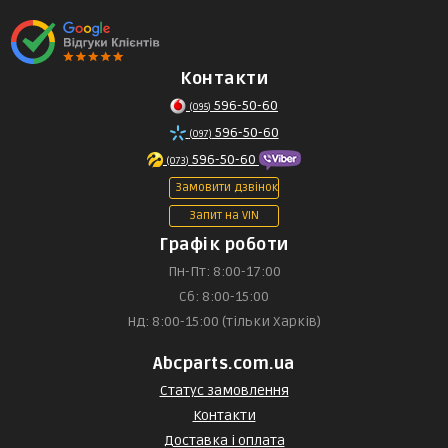
Контакти
596-50-60
(095)
596-50-60
(097)
596-50-60
(073)
Замовити дзвінок
Запит на VIN
Графік роботи
Пн-Пт: 8:00-17:00
Сб: 8:00-15:00
Нд: 8:00-15:00 (тільки Харків)
Abcparts.com.ua
Статус замовлення
Контакти
Доставка і оплата