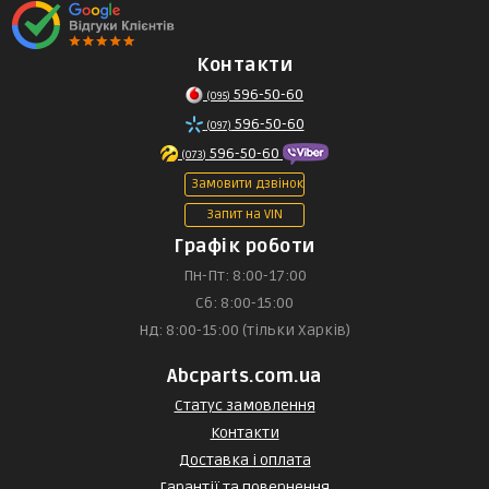
Контакти
596-50-60
(095)
596-50-60
(097)
596-50-60
(073)
Замовити дзвінок
Запит на VIN
Графік роботи
Пн-Пт: 8:00-17:00
Сб: 8:00-15:00
Нд: 8:00-15:00 (тільки Харків)
Abcparts.com.ua
Статус замовлення
Контакти
Доставка і оплата
Гарантії та повернення