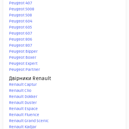
Peugeot 407
Peugeot 5008
Peugeot 508
Peugeot 604
Peugeot 605
Peugeot 607
Peugeot 806
Peugeot 807
Peugeot Bipper
Peugeot Boxer
Peugeot Expert
Peugeot Partner
Двірники Renault
Renault Captur
Renault Clio
Renault Dokker
Renault Duster
Renault Espace
Renault Fluence
Renault Grand Scenic
Renault Kadjar