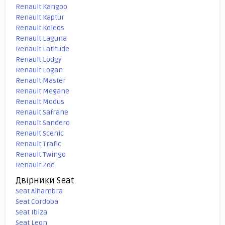
Renault Kangoo
Renault Kaptur
Renault Koleos
Renault Laguna
Renault Latitude
Renault Lodgy
Renault Logan
Renault Master
Renault Megane
Renault Modus
Renault Safrane
Renault Sandero
Renault Scenic
Renault Trafic
Renault Twingo
Renault Zoe
Двірники Seat
Seat Alhambra
Seat Cordoba
Seat Ibiza
Seat Leon