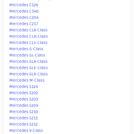
Mercedes C126
Mercedes C140
Mercedes C204
Mercedes C217
Mercedes CLA-Class
Mercedes CLK-Class
Mercedes CLS-Class
Mercedes G-Class
Mercedes GL-Class
Mercedes GLA-Class
Mercedes GLE-Class
Mercedes GLK-Class
Mercedes M-Class
Mercedes S124
Mercedes S202
Mercedes S203
Mercedes S204
Mercedes S210
Mercedes S211
Mercedes S212
Mercedes V-Class