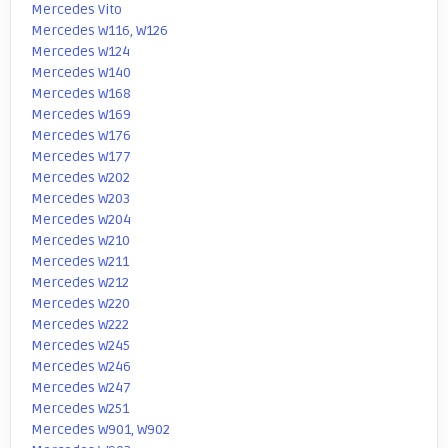
Mercedes Vito
Mercedes W116, W126
Mercedes W124
Mercedes W140
Mercedes W168
Mercedes W169
Mercedes W176
Mercedes W177
Mercedes W202
Mercedes W203
Mercedes W204
Mercedes W210
Mercedes W211
Mercedes W212
Mercedes W220
Mercedes W222
Mercedes W245
Mercedes W246
Mercedes W247
Mercedes W251
Mercedes W901, W902