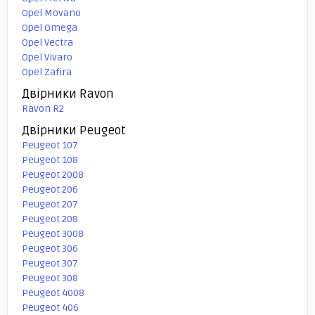
Opel Movano
Opel Omega
Opel Vectra
Opel Vivaro
Opel Zafira
Двірники Ravon
Ravon R2
Двірники Peugeot
Peugeot 107
Peugeot 108
Peugeot 2008
Peugeot 206
Peugeot 207
Peugeot 208
Peugeot 3008
Peugeot 306
Peugeot 307
Peugeot 308
Peugeot 4008
Peugeot 406