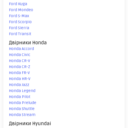
Ford Kuga
Ford Mondeo
Ford S-Max
Ford Scorpio
Ford Sierra
Ford Transit
Двірники Honda
Honda Accord
Honda Civic
Honda CR-V
Honda CR-Z
Honda FR-V
Honda HR-V
Honda Jazz
Honda Legend
Honda Pilot
Honda Prelude
Honda Shuttle
Honda Stream
Двірники Hyundai