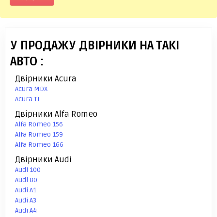
У ПРОДАЖУ ДВІРНИКИ НА ТАКІ
АВТО :
Двірники Acura
Acura MDX
Acura TL
Двірники Alfa Romeo
Alfa Romeo 156
Alfa Romeo 159
Alfa Romeo 166
Двірники Audi
Audi 100
Audi 80
Audi A1
Audi A3
Audi A4