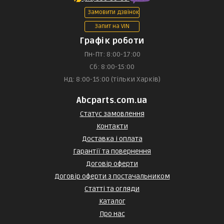
Замовити дзвінок
Запит на VIN
Графік роботи
Пн-Пт: 8:00-17:00
Сб: 8:00-15:00
Нд: 8:00-15:00 (тільки Харків)
Abcparts.com.ua
Статус замовлення
Контакти
Доставка і оплата
Гарантії та повернення
Договір оферти
Договір оферти з постачальником
Статті та огляди
Каталог
Про нас