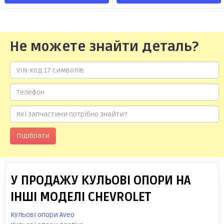
Не можете знайти деталь?
Підібрати
У ПРОДАЖУ КУЛЬОВІ ОПОРИ НА
ІНШІ МОДЕЛІ CHEVROLET
Кульові опори Aveo