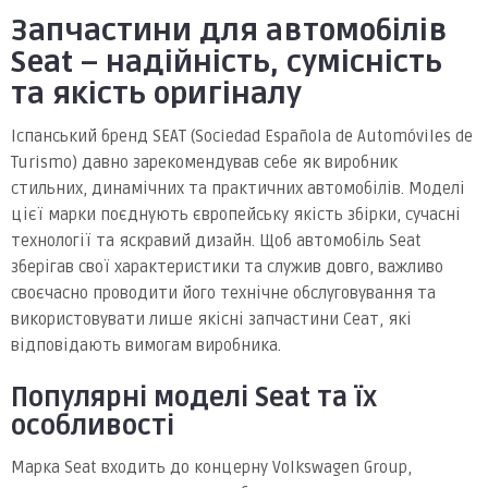
Запчастини для автомобілів
Seat – надійність, сумісність
та якість оригіналу
Іспанський бренд SEAT (Sociedad Española de Automóviles de
Turismo) давно зарекомендував себе як виробник
стильних, динамічних та практичних автомобілів. Моделі
цієї марки поєднують європейську якість збірки, сучасні
технології та яскравий дизайн. Щоб автомобіль Seat
зберігав свої характеристики та служив довго, важливо
своєчасно проводити його технічне обслуговування та
використовувати лише якісні запчастини Сеат, які
відповідають вимогам виробника.
Популярні моделі Seat та їх
особливості
Марка Seat входить до концерну Volkswagen Group,