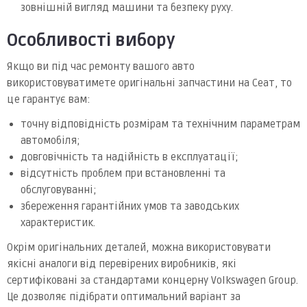
зовнішній вигляд машини та безпеку руху.
Особливості вибору
Якщо ви під час ремонту вашого авто
використовуватимете оригінальні запчастини на Сеат, то
це гарантує вам:
точну відповідність розмірам та технічним параметрам
автомобіля;
довговічність та надійність в експлуатації;
відсутність проблем при встановленні та
обслуговуванні;
збереження гарантійних умов та заводських
характеристик.
Окрім оригінальних деталей, можна використовувати
якісні аналоги від перевірених виробників, які
сертифіковані за стандартами концерну Volkswagen Group.
Це дозволяє підібрати оптимальний варіант за