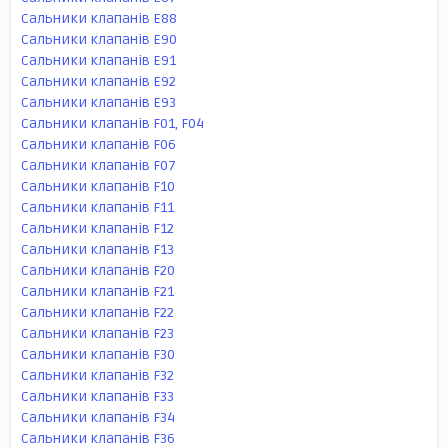
Сальники клапанів E88
Сальники клапанів E90
Сальники клапанів E91
Сальники клапанів E92
Сальники клапанів E93
Сальники клапанів F01, F04
Сальники клапанів F06
Сальники клапанів F07
Сальники клапанів F10
Сальники клапанів F11
Сальники клапанів F12
Сальники клапанів F13
Сальники клапанів F20
Сальники клапанів F21
Сальники клапанів F22
Сальники клапанів F23
Сальники клапанів F30
Сальники клапанів F32
Сальники клапанів F33
Сальники клапанів F34
Сальники клапанів F36