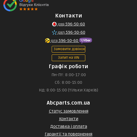
Контакти
596-50-60
(095)
596-50-60
(097)
596-50-60
(073)
Замовити дзвінок
Запит на VIN
Графік роботи
Пн-Пт: 8:00-17:00
Сб: 8:00-15:00
Нд: 8:00-15:00 (тільки Харків)
Abcparts.com.ua
Статус замовлення
Контакти
Доставка і оплата
Гарантії та повернення