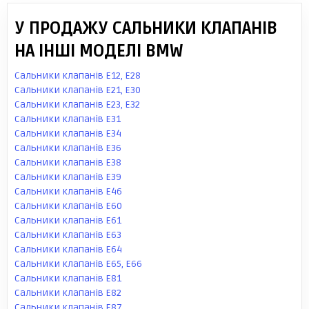
У ПРОДАЖУ САЛЬНИКИ КЛАПАНІВ
НА ІНШІ МОДЕЛІ BMW
Сальники клапанів E12, E28
Сальники клапанів E21, E30
Сальники клапанів E23, E32
Сальники клапанів E31
Сальники клапанів E34
Сальники клапанів E36
Сальники клапанів E38
Сальники клапанів E39
Сальники клапанів E46
Сальники клапанів E60
Сальники клапанів E61
Сальники клапанів E63
Сальники клапанів E64
Сальники клапанів E65, E66
Сальники клапанів E81
Сальники клапанів E82
Сальники клапанів E87