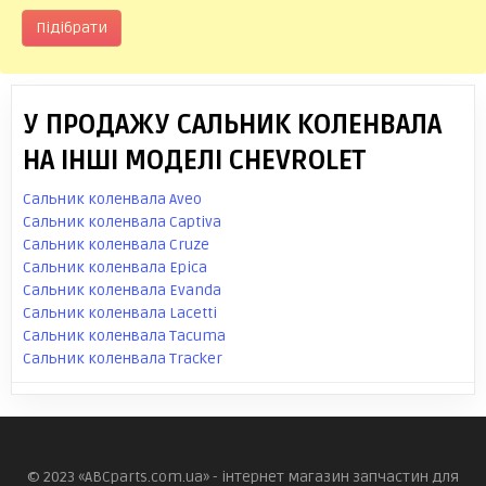
Підібрати
У ПРОДАЖУ САЛЬНИК КОЛЕНВАЛА
НА ІНШІ МОДЕЛІ CHEVROLET
Сальник коленвала Aveo
Сальник коленвала Captiva
Сальник коленвала Cruze
Сальник коленвала Epica
Сальник коленвала Evanda
Сальник коленвала Lacetti
Сальник коленвала Tacuma
Сальник коленвала Tracker
© 2023 «ABCparts.com.ua» - інтернет магазин запчастин для