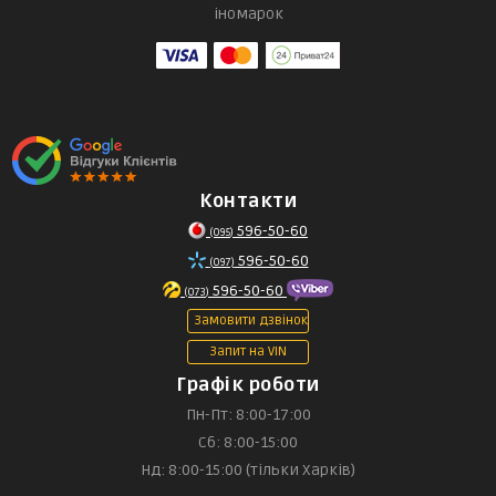
іномарок
Контакти
596-50-60
(095)
596-50-60
(097)
596-50-60
(073)
Замовити дзвінок
Запит на VIN
Графік роботи
Пн-Пт: 8:00-17:00
Сб: 8:00-15:00
Нд: 8:00-15:00 (тільки Харків)