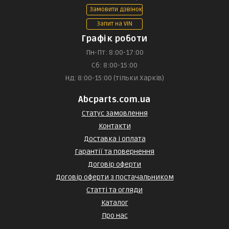
Замовити дзвінок
Запит на VIN
Графік роботи
Пн-Пт: 8:00-17:00
Сб: 8:00-15:00
Нд: 8:00-15:00 (тільки Харків)
Abcparts.com.ua
Статус замовлення
Контакти
Доставка і оплата
Гарантії та повернення
Договір оферти
Договір оферти з постачальником
Статті та огляди
Каталог
Про нас