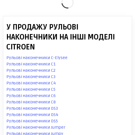
У ПРОДАЖУ РУЛЬОВІ
НАКОНЕЧНИКИ НА ІНШІ МОДЕЛІ
CITROEN
Рульові наконечники C-Elysee
Рульові наконечники C1
Рульові наконечники C2
Рульові наконечники C3
Рульові наконечники C4
Рульові наконечники C5
Рульові наконечники C6
Рульові наконечники C8
Рульові наконечники DS3
Рульові наконечники DS4
Рульові наконечники DS5
Рульові наконечники Jumper
Рульові наконечники Jumpy