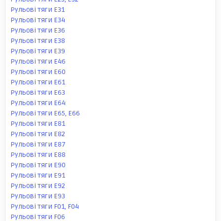
Рульові тяги E31
Рульові тяги E34
Рульові тяги E36
Рульові тяги E38
Рульові тяги E39
Рульові тяги E46
Рульові тяги E60
Рульові тяги E61
Рульові тяги E63
Рульові тяги E64
Рульові тяги E65, E66
Рульові тяги E81
Рульові тяги E82
Рульові тяги E87
Рульові тяги E88
Рульові тяги E90
Рульові тяги E91
Рульові тяги E92
Рульові тяги E93
Рульові тяги F01, F04
Рульові тяги F06