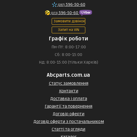
596-50-60
(097)
596-50-60
(073)
Замовити дзвінок
Запит на VIN
Графік роботи
Пн-Пт: 8:00-17:00
Сб: 8:00-15:00
Нд: 8:00-15:00 (тільки Харків)
Abcparts.com.ua
Статус замовлення
Контакти
Доставка і оплата
Гарантії та повернення
Договір оферти
Договір оферти з постачальником
Статті та огляди
Каталог