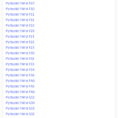
Рульові тяги F07
Рульові тяги F10
Рульові тяги F11
Рульові тяги F12
Рульові тяги F13
Рульові тяги F20
Рульові тяги F21
Рульові тяги F22
Рульові тяги F23
Рульові тяги F30
Рульові тяги F32
Рульові тяги F33
Рульові тяги F34
Рульові тяги F36
Рульові тяги F40
Рульові тяги F45
Рульові тяги F46
Рульові тяги G11
Рульові тяги G30
Рульові тяги G31
Рульові тяги G32