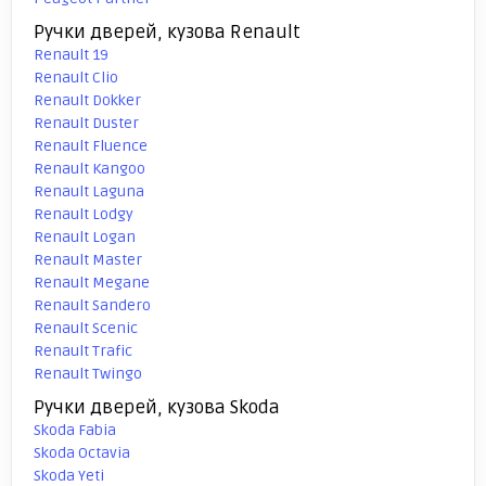
Ручки дверей, кузова Renault
Renault 19
Renault Clio
Renault Dokker
Renault Duster
Renault Fluence
Renault Kangoo
Renault Laguna
Renault Lodgy
Renault Logan
Renault Master
Renault Megane
Renault Sandero
Renault Scenic
Renault Trafic
Renault Twingo
Ручки дверей, кузова Skoda
Skoda Fabia
Skoda Octavia
Skoda Yeti