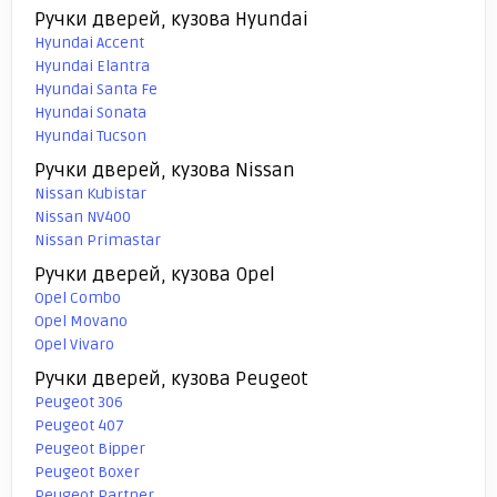
Ручки дверей, кузова Hyundai
Hyundai Accent
Hyundai Elantra
Hyundai Santa Fe
Hyundai Sonata
Hyundai Tucson
Ручки дверей, кузова Nissan
Nissan Kubistar
Nissan NV400
Nissan Primastar
Ручки дверей, кузова Opel
Opel Combo
Opel Movano
Opel Vivaro
Ручки дверей, кузова Peugeot
Peugeot 306
Peugeot 407
Peugeot Bipper
Peugeot Boxer
Peugeot Partner