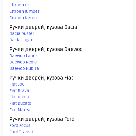
Citroen C5
Citroen Jumper
Citroen Nemo
Ручки дверей, кузова Dacia
Dacia Duster
Dacia Logan
Ручки дверей, кузова Daewoo
Daewoo Lanos
Daewoo Nexia
Daewoo Nubira
Ручки дверей, кузова Fiat
Fiat 500
Fiat Brava
Fiat Doblo
Fiat Ducato
Fiat Marea
Ручки дверей, кузова Ford
Ford Focus
Ford Transit