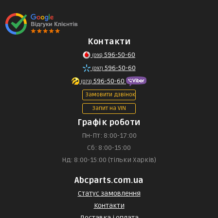
Контакти
596-50-60
(095)
596-50-60
(097)
596-50-60
(073)
Замовити дзвінок
Запит на VIN
Графік роботи
Пн-Пт: 8:00-17:00
Сб: 8:00-15:00
Нд: 8:00-15:00 (тільки Харків)
Abcparts.com.ua
Статус замовлення
Контакти
Доставка і оплата