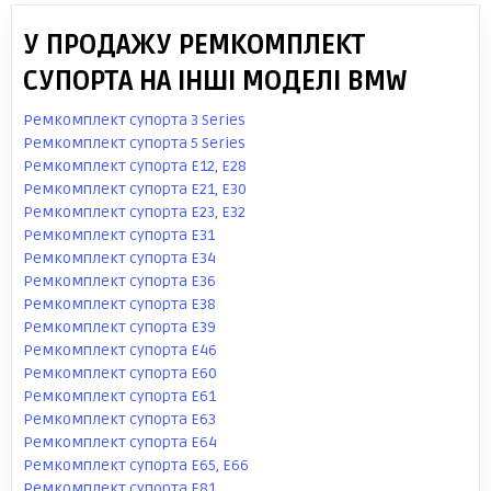
У ПРОДАЖУ РЕМКОМПЛЕКТ
СУПОРТА НА ІНШІ МОДЕЛІ BMW
Ремкомплект супорта 3 Series
Ремкомплект супорта 5 Series
Ремкомплект супорта E12, E28
Ремкомплект супорта E21, E30
Ремкомплект супорта E23, E32
Ремкомплект супорта E31
Ремкомплект супорта E34
Ремкомплект супорта E36
Ремкомплект супорта E38
Ремкомплект супорта E39
Ремкомплект супорта E46
Ремкомплект супорта E60
Ремкомплект супорта E61
Ремкомплект супорта E63
Ремкомплект супорта E64
Ремкомплект супорта E65, E66
Ремкомплект супорта E81