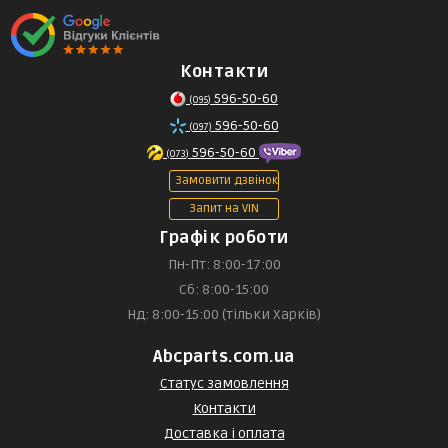
Контакти
596-50-60
(095)
596-50-60
(097)
596-50-60
(073)
Замовити дзвінок
Запит на VIN
Графік роботи
Пн-Пт: 8:00-17:00
Сб: 8:00-15:00
Нд: 8:00-15:00 (тільки Харків)
Abcparts.com.ua
Статус замовлення
Контакти
Доставка і оплата