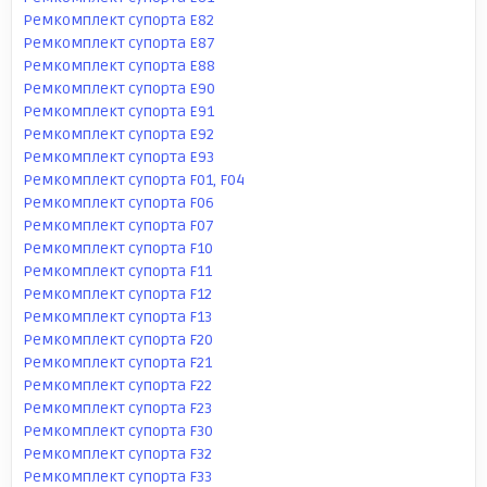
Ремкомплект супорта E82
Ремкомплект супорта E87
Ремкомплект супорта E88
Ремкомплект супорта E90
Ремкомплект супорта E91
Ремкомплект супорта E92
Ремкомплект супорта E93
Ремкомплект супорта F01, F04
Ремкомплект супорта F06
Ремкомплект супорта F07
Ремкомплект супорта F10
Ремкомплект супорта F11
Ремкомплект супорта F12
Ремкомплект супорта F13
Ремкомплект супорта F20
Ремкомплект супорта F21
Ремкомплект супорта F22
Ремкомплект супорта F23
Ремкомплект супорта F30
Ремкомплект супорта F32
Ремкомплект супорта F33