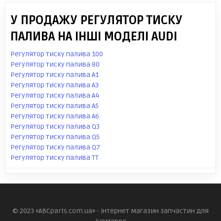
У ПРОДАЖУ РЕГУЛЯТОР ТИСКУ
ПАЛИВА НА ІНШІ МОДЕЛІ AUDI
Регулятор тиску палива 100
Регулятор тиску палива 80
Регулятор тиску палива A1
Регулятор тиску палива A3
Регулятор тиску палива A4
Регулятор тиску палива A5
Регулятор тиску палива A6
Регулятор тиску палива Q3
Регулятор тиску палива Q5
Регулятор тиску палива Q7
Регулятор тиску палива TT
© 2023 «ABCparts.com.ua» - інтернет магазин запчастин для