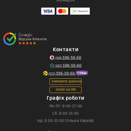
іномарок
Контакти
596-50-60
(095)
596-50-60
(097)
596-50-60
(073)
Замовити дзвінок
Запит на VIN
Графік роботи
Пн-Пт: 8:00-17:00
Сб: 8:00-15:00
Нд: 8:00-15:00 (тільки Харків)