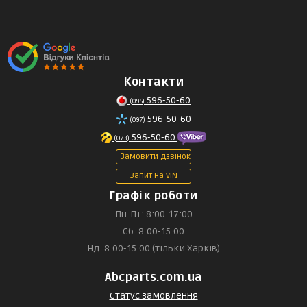
Контакти
596-50-60
(095)
596-50-60
(097)
596-50-60
(073)
Замовити дзвінок
Запит на VIN
Графік роботи
Пн-Пт: 8:00-17:00
Сб: 8:00-15:00
Нд: 8:00-15:00 (тільки Харків)
Abcparts.com.ua
Статус замовлення