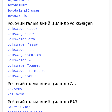
Toyota Corolla
Toyota Hilux
Toyota Land Cruiser
Toyota Yaris
Робочий гальмівний циліндр Volkswagen
Volkswagen Caddy
Volkswagen Golf
Volkswagen Jetta
Volkswagen Passat
Volkswagen Polo
Volkswagen Scirocco
Volkswagen T4
Volkswagen Touareg
Volkswagen Transporter
Volkswagen Vento
Робочий гальмівний циліндр Zaz
Zaz Sens
Zaz Tavria
Робочий гальмівний циліндр ВАЗ
ВАЗ 2101-2107