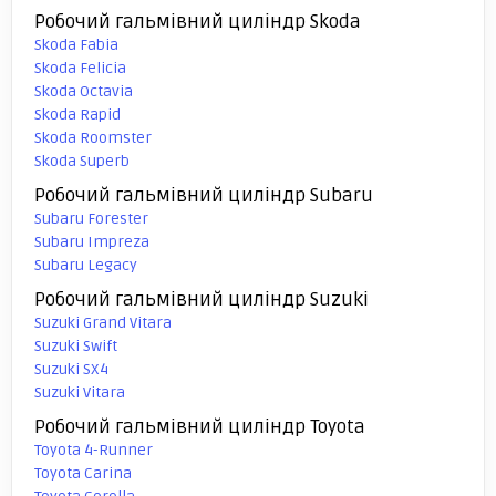
Робочий гальмівний циліндр Skoda
Skoda Fabia
Skoda Felicia
Skoda Octavia
Skoda Rapid
Skoda Roomster
Skoda Superb
Робочий гальмівний циліндр Subaru
Subaru Forester
Subaru Impreza
Subaru Legacy
Робочий гальмівний циліндр Suzuki
Suzuki Grand Vitara
Suzuki Swift
Suzuki SX4
Suzuki Vitara
Робочий гальмівний циліндр Toyota
Toyota 4-Runner
Toyota Carina