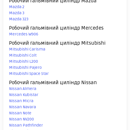
Робочий гальмівний циліндр Mazda
Mazda 2
Mazda 3
Mazda 323
Робочий гальмівний циліндр Mercedes
Mercedes W906
Робочий гальмівний циліндр Mitsubishi
Mitsubishi Carisma
Mitsubishi Colt
Mitsubishi L200
Mitsubishi Pajero
Mitsubishi Space Star
Робочий гальмівний циліндр Nissan
Nissan Almera
Nissan Kubistar
Nissan Micra
Nissan Navara
Nissan Note
Nissan NV200
Nissan Pathfinder