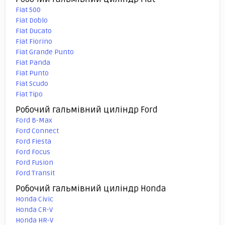
Fiat 500
Fiat Doblo
Fiat Ducato
Fiat Fiorino
Fiat Grande Punto
Fiat Panda
Fiat Punto
Fiat Scudo
Fiat Tipo
Робочий гальмівний циліндр Ford
Ford B-Max
Ford Connect
Ford Fiesta
Ford Focus
Ford Fusion
Ford Transit
Робочий гальмівний циліндр Honda
Honda Civic
Honda CR-V
Honda HR-V