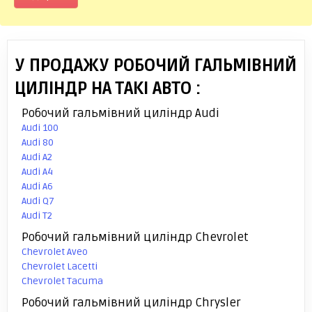
У ПРОДАЖУ РОБОЧИЙ ГАЛЬМІВНИЙ
ЦИЛІНДР НА ТАКІ АВТО :
Робочий гальмівний циліндр Audi
Audi 100
Audi 80
Audi A2
Audi A4
Audi A6
Audi Q7
Audi T2
Робочий гальмівний циліндр Chevrolet
Chevrolet Aveo
Chevrolet Lacetti
Chevrolet Tacuma
Робочий гальмівний циліндр Chrysler