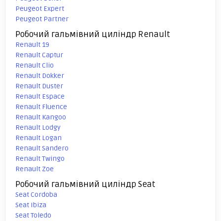
Peugeot Expert
Peugeot Partner
Робочий гальмівний циліндр Renault
Renault 19
Renault Captur
Renault Clio
Renault Dokker
Renault Duster
Renault Espace
Renault Fluence
Renault Kangoo
Renault Lodgy
Renault Logan
Renault Sandero
Renault Twingo
Renault Zoe
Робочий гальмівний циліндр Seat
Seat Cordoba
Seat Ibiza
Seat Toledo