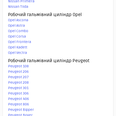
Nissan Primera
Nissan Tiida
Робочий гальмівний циліндр Opel
Opel Ascona
Opel Astra
Opel Combo
Opel Corsa
Opel Frontera
Opel Kadett
Opel Vectra
Робочий гальмівний циліндр Peugeot
Peugeot 108
Peugeot 206
Peugeot 207
Peugeot 208
Peugeot 301
Peugeot 306
Peugeot 406
Peugeot 806
Peugeot Bipper
Peugeot Boxer