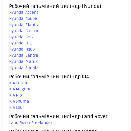
Робочий гальмівний циліндр Hyundai
Hyundai Accent
Hyundai Coupe
Hyundai Elantra
Hyundai Galloper
Hyundai Getz
Hyundai H-1
Hyundai H100
Hyundai Lantra
Hyundai Matrix
Hyundai Sonata
Робочий гальмівний циліндр KIA
KIA Cerato
KIA Magentis
KIA Rio
KIA Shuma
KIA Soul
Робочий гальмівний циліндр Land Rover
Land Rover Freelander