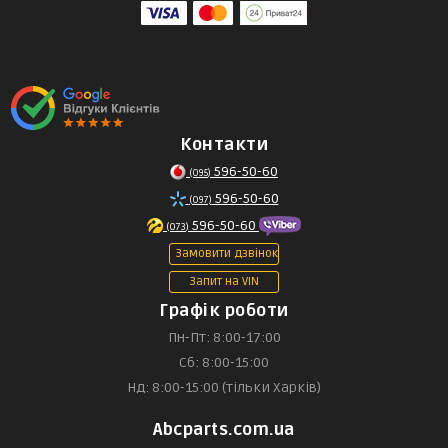
Контакти
596-50-60
(095)
596-50-60
(097)
596-50-60
(073)
Замовити дзвінок
Запит на VIN
Графік роботи
Пн-Пт: 8:00-17:00
Сб: 8:00-15:00
Нд: 8:00-15:00 (тільки Харків)
Abcparts.com.ua