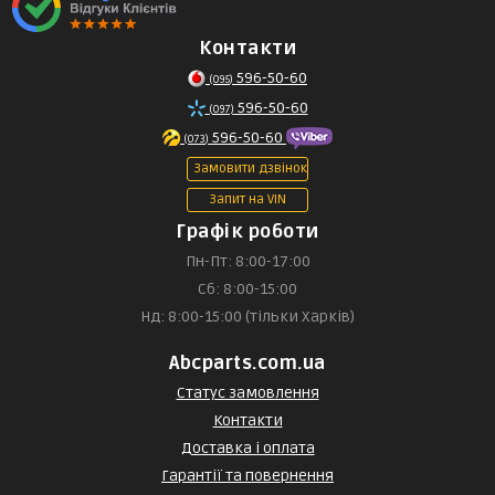
Контакти
596-50-60
(095)
596-50-60
(097)
596-50-60
(073)
Замовити дзвінок
Запит на VIN
Графік роботи
Пн-Пт: 8:00-17:00
Сб: 8:00-15:00
Нд: 8:00-15:00 (тільки Харків)
Abcparts.com.ua
Статус замовлення
Контакти
Доставка і оплата
Гарантії та повернення